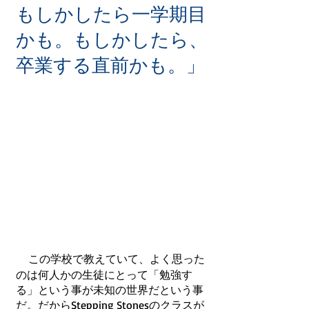
もしかしたら一学期目
かも。もしかしたら、
卒業する直前かも。」
この学校で教えていて、よく思った
のは何人かの生徒にとって「勉強す
る」という事が未知の世界だという事
だ。だからStepping Stonesのクラスが