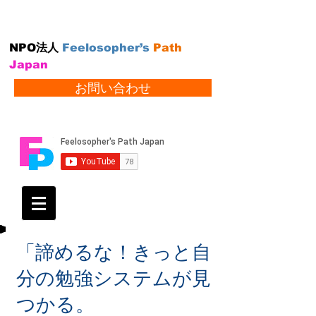
NPO法人
Feelosopher’s
Path
Japan
お問い合わせ
「諦めるな！きっと自
分の勉強システムが見
つかる。