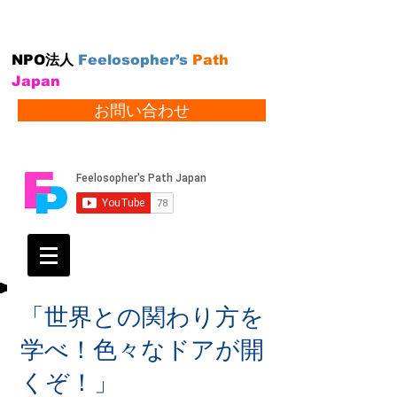
NPO法人
Feelosopher’s
Path
Japan
お問い合わせ
「世界との関わり方を
学べ！色々なドアが開
くぞ！」