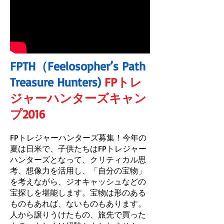
FPTH（Feelosopher’s Path
Treasure Hunters)
FPトレ
ジャーハンターズキャン
プ2016
FPトレジャーハンターズ募集！今年の
夏は日米で、子供たちはFPトレジャー
ハンターズとなって、クリティカル思
考、想像力を活用し、「自分の宝物」
を考えながら、ジオキャッシュなどの
宝探しを堪能します。宝物は形のある
ものもあれば、ないものもあります。
人から譲りうけたもの、旅先で買った