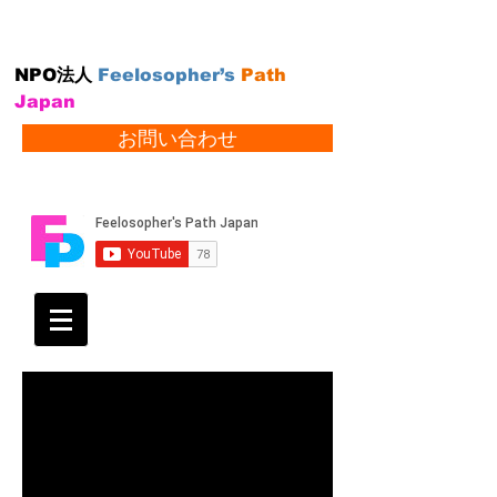
NPO法人
Feelosopher’s
Path
Japan
お問い合わせ