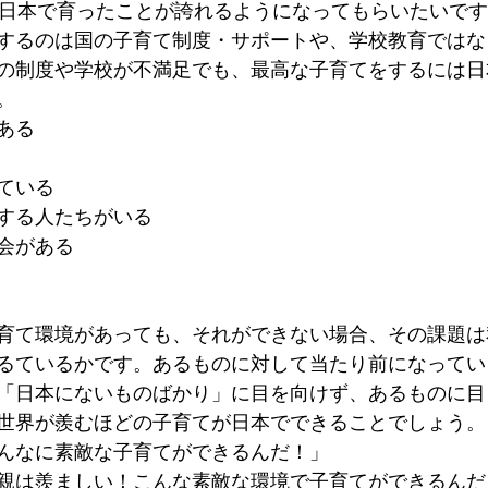
日本育ち）日本で育ったことが誇れるようになってもらいたいです
するのは国の子育て制度・サポートや、学校教育ではな
の制度や学校が不満足でも、最高な子育てをするには日
。 
ある
ている
する人たちがいる
会がある
 
育て環境があっても、それができない場合、その課題は
るているかです。あるものに対して当たり前になってい
「日本にないものばかり」に目を向けず、あるものに目
世界が羨むほどの子育てが日本でできることでしょう。
んなに素敵な子育てができるんだ！」
親は羨ましい！こんな素敵な環境で子育てができるんだ