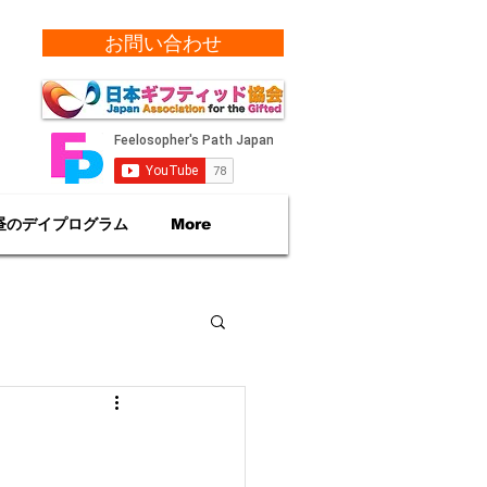
お問い合わせ
昼のデイプログラム
More