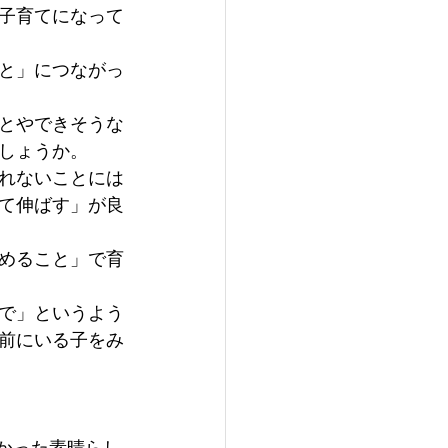
子育てになって
と」につながっ
とやできそうな
しょうか。 
れないことには
て伸ばす」が良
めること」で育
で」というよう
前にいる子をみ
かった素晴らし