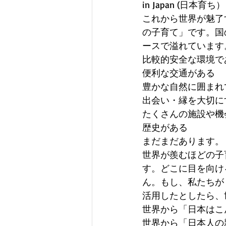
in Japan (
これから世界が魅了
の子育て」です。国
ースで溢れています
比較的安全な環境で
便利な交通がある
豊かな自然に囲まれ
出会い・縁を大切に
たくさんの施設や機
歴史がある 
まだまだあります。
世界が羨むほどの子
す。どこに目を向け
ん。もし、私たちが
活用したとしたら、
世界から「日本はこ
世界から「日本人の