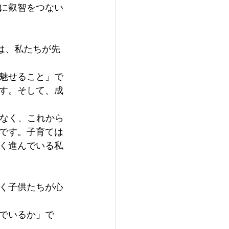
に叡智をつない
は、私たちが先
魅せること」で
す。そして、成
はなく、これから
です。子育ては
く進んでいる私
く子供たちが心
でいるか」で