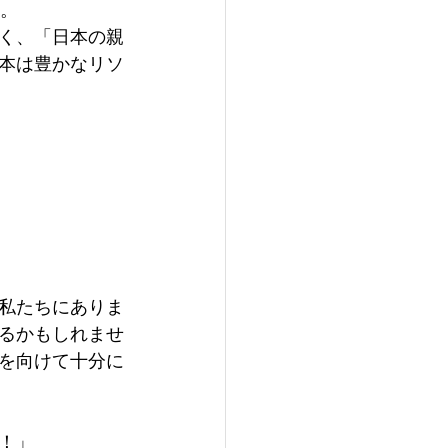
。 
く、「日本の親
本は豊かなリソ
私たちにありま
るかもしれませ
を向けて十分に
 
！」