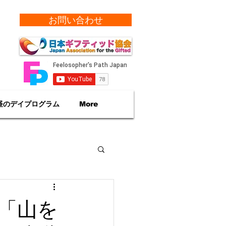
お問い合わせ
昼のデイプログラム
More
「山を