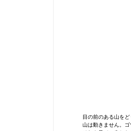
目の前のある山をど
山は動きません。ゴ