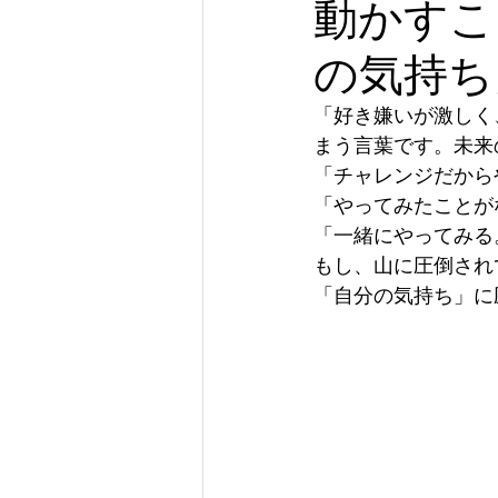
動かすこ
の気持ち
「好き嫌いが激しく
まう言葉です。未来
「チャレンジだから
「やってみたことが
「一緒にやってみる
もし、山に圧倒され
「自分の気持ち」に