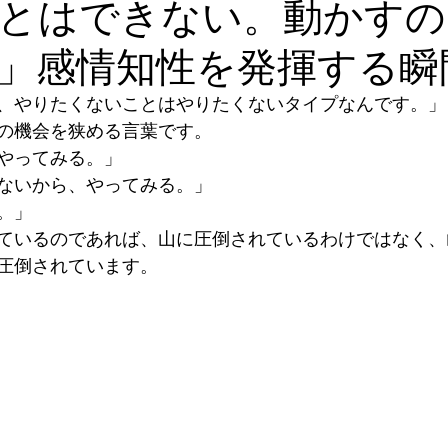
とはできない。動かすの
」感情知性を発揮する瞬
、やりたくないことはやりたくないタイプなんです。」
の機会を狭める言葉です。 
やってみる。」 
ないから、やってみる。」 
。」 
ているのであれば、山に圧倒されているわけではなく、
圧倒されています。 