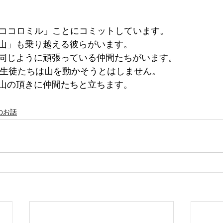
「ココロミル」ことにコミットしています。 
山」も乗り越える彼らがいます。 
同じように頑張っている仲間たちがいます。 
s Pathの生徒たちは山を動かそうとはしません。 
山の頂きに仲間たちと立ちます。 
のお話