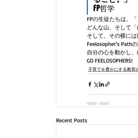
FP哲学  
FPの生徒たちは、
どんな山、そして「
そして、その横には
Feelosopher’
自分の心を動かし、
GO FEELOSOPHERS!
子育てを豊かにする教育
Recent Posts