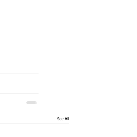
See All