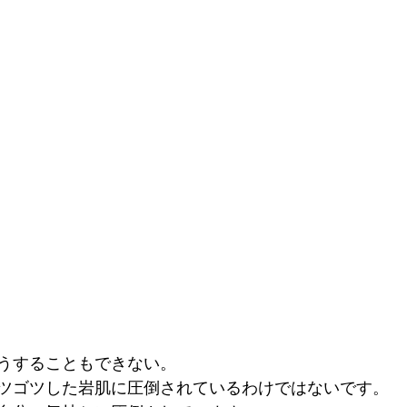
うすることもできない。 
ツゴツした岩肌に圧倒されているわけではないです。 