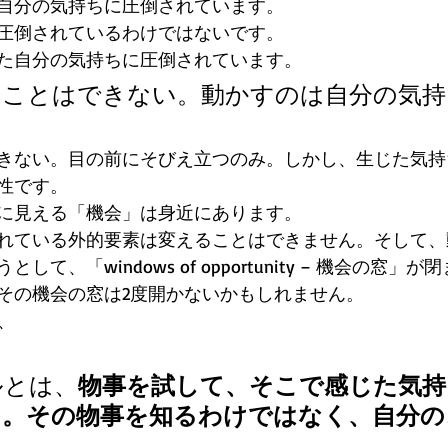
自分の気持ちに圧倒されています。 
圧倒されているわけではないです。 
た自分の気持ちに圧倒されています。 
すことはできない。動かすのは自分の気持
きない。目の前にそびえ立つのみ。しかし、生じた気持
性です。 
に見える「機会」は身近にあります。 
れている外的要素は変えることはできません。そして、
て、「windows of opportunity – 機会の窓」
その機会の窓は2度開かないかもしれません。 
、 
ルとは、
物事を試して、そこで感じた気持
る。その物事を知るわけではなく、自分の