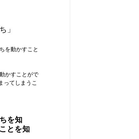
ち」
ちを動かすこと
動かすことがで
が閉まってしまうこ
ちを知
ことを知